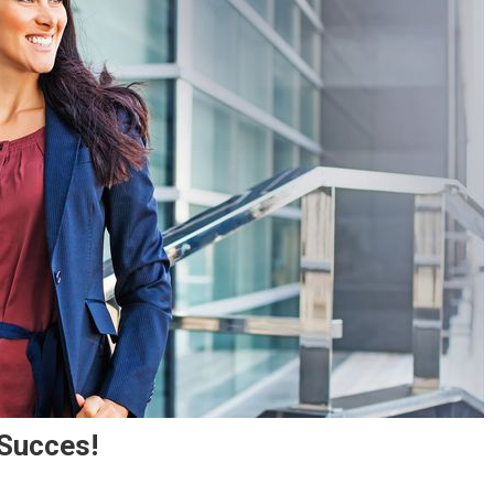
 Succes!