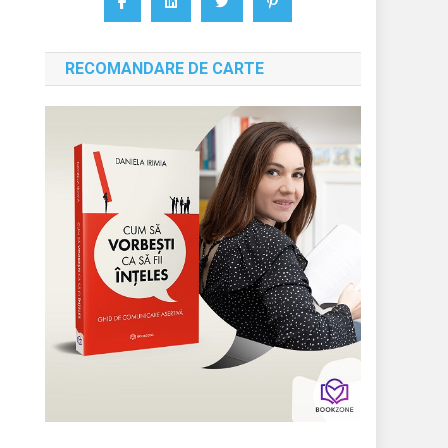
RECOMANDARE DE CARTE