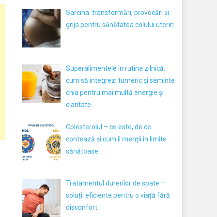
Sarcina: transformări, provocări și
grija pentru sănătatea colului uterin
Superalimentele în rutina zilnică:
cum să integrezi tumeric și seminte
chia pentru mai multă energie și
claritate
Colesterolul – ce este, de ce
contează și cum îl menții în limite
sănătoase
Tratamentul durerilor de spate –
soluții eficiente pentru o viață fără
disconfort