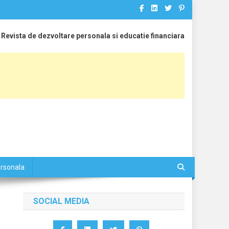
Revista de dezvoltare personala si educatie financiara
ersonala
SOCIAL MEDIA