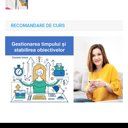
RECOMANDARE DE CURS