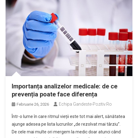
Importanța analizelor medicale: de ce
prevenția poate face diferența
Echipa Gandeste-Pozitiv.ro
Februarie 26, 2026
Într-o lume în care ritmul vieții este tot mai alert, sănătatea
ajunge adesea pe lista lucrurilor „de rezolvat mai târziu”.
De cele mai multe ori mergem la medic doar atunci când