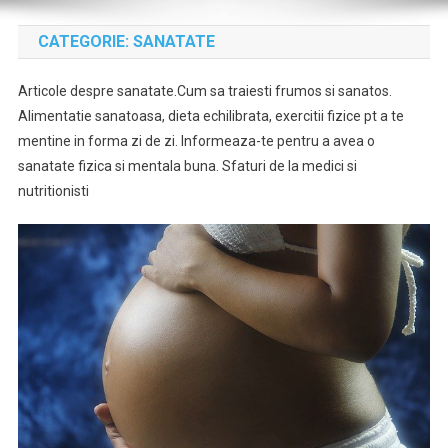
CATEGORIE:
SANATATE
Articole despre sanatate.Cum sa traiesti frumos si sanatos.
Alimentatie sanatoasa, dieta echilibrata, exercitii fizice pt a te
mentine in forma zi de zi. Informeaza-te pentru a avea o
sanatate fizica si mentala buna. Sfaturi de la medici si
nutritionisti