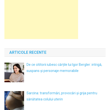
ARTICOLE RECENTE
De ce cititorii iubesc cărțile lui Igor Bergler: intrigă,
suspans și personaje memorabile
Sarcina: transformări, provocări și grija pentru
sănătatea colului uterin