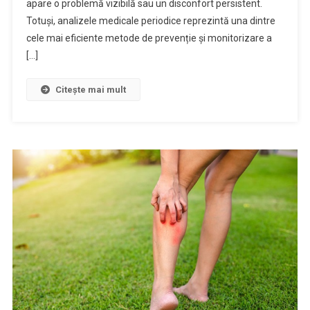
apare o problemă vizibilă sau un disconfort persistent.
Totuși, analizele medicale periodice reprezintă una dintre
cele mai eficiente metode de prevenție și monitorizare a
[…]
Citește mai mult