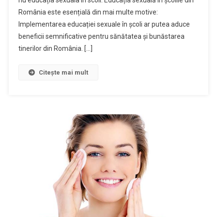
România este esențială din mai multe motive:
Implementarea educației sexuale în școli ar putea aduce
beneficii semnificative pentru sănătatea și bunăstarea
tinerilor din România. […]
Citește mai mult