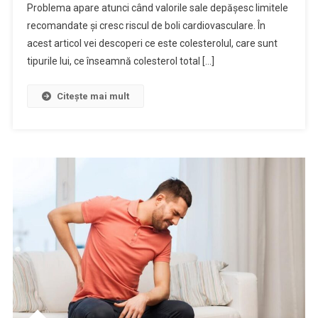
Problema apare atunci când valorile sale depășesc limitele
recomandate și cresc riscul de boli cardiovasculare. În
acest articol vei descoperi ce este colesterolul, care sunt
tipurile lui, ce înseamnă colesterol total […]
Citește mai mult