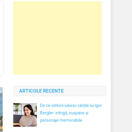
ARTICOLE RECENTE
De ce cititorii iubesc cărțile lui Igor
Bergler: intrigă, suspans și
personaje memorabile