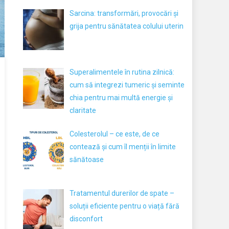
Sarcina: transformări, provocări și
grija pentru sănătatea colului uterin
Superalimentele în rutina zilnică:
cum să integrezi tumeric și seminte
chia pentru mai multă energie și
claritate
Colesterolul – ce este, de ce
contează și cum îl menții în limite
sănătoase
Tratamentul durerilor de spate –
soluții eficiente pentru o viață fără
disconfort