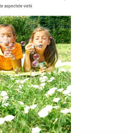
te aspectele vietii