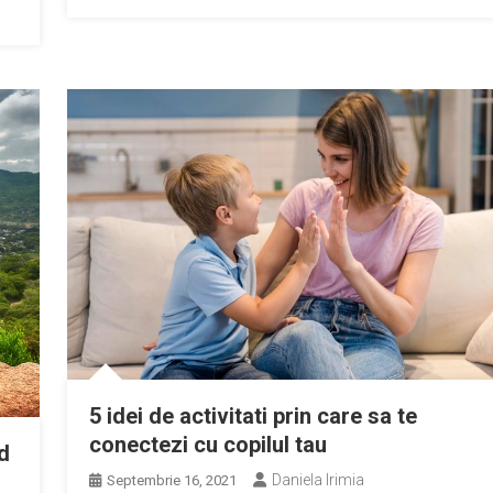
5 idei de activitati prin care sa te
conectezi cu copilul tau
d
Daniela Irimia
Septembrie 16, 2021