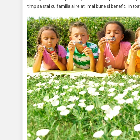
timp sa stai cu familia ai relatii mai bune si beneficii in toa