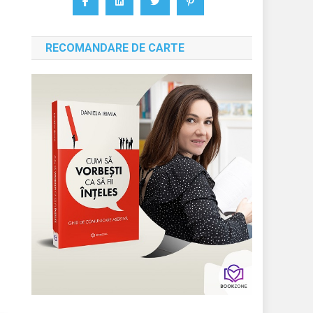
RECOMANDARE DE CARTE