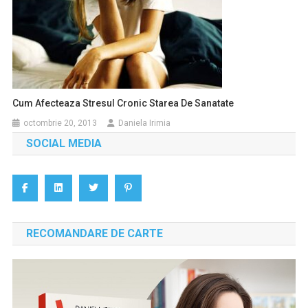
Cum Afecteaza Stresul Cronic Starea De Sanatate
octombrie 20, 2013
Daniela Irimia
SOCIAL MEDIA
RECOMANDARE DE CARTE