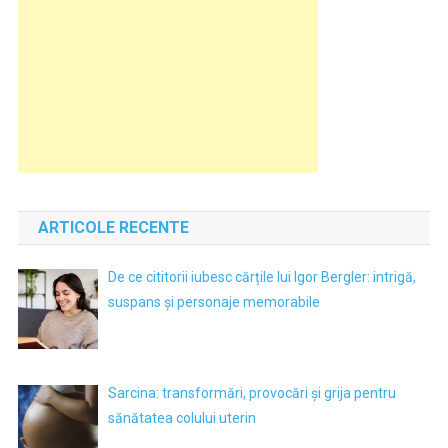
ARTICOLE RECENTE
De ce cititorii iubesc cărțile lui Igor Bergler: intrigă,
suspans și personaje memorabile
Sarcina: transformări, provocări și grija pentru
sănătatea colului uterin