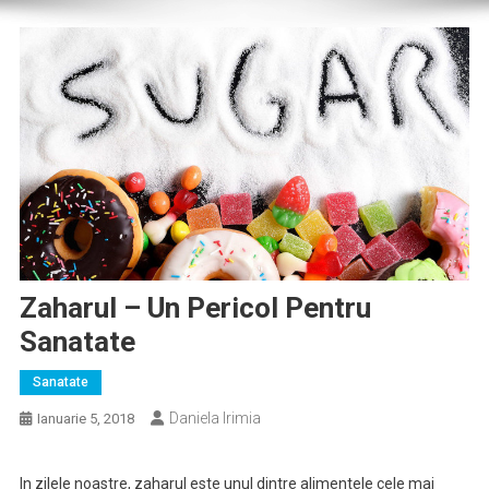
Zaharul – Un Pericol Pentru
Sanatate
Sanatate
Daniela Irimia
Ianuarie 5, 2018
In zilele noastre, zaharul este unul dintre alimentele cele mai