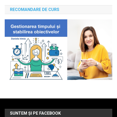
RECOMANDARE DE CURS
SUNTEM ȘI PE FACEBOOK