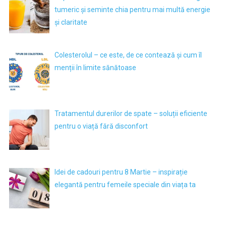
tumeric și seminte chia pentru mai multă energie
și claritate
Colesterolul – ce este, de ce contează și cum îl
menții în limite sănătoase
Tratamentul durerilor de spate – soluții eficiente
pentru o viață fără disconfort
Idei de cadouri pentru 8 Martie – inspirație
elegantă pentru femeile speciale din viața ta