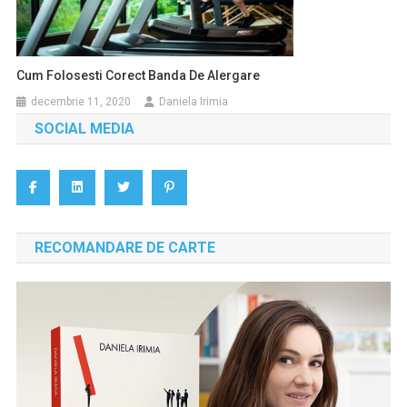
Cum Folosesti Corect Banda De Alergare
decembrie 11, 2020
Daniela Irimia
SOCIAL MEDIA
RECOMANDARE DE CARTE