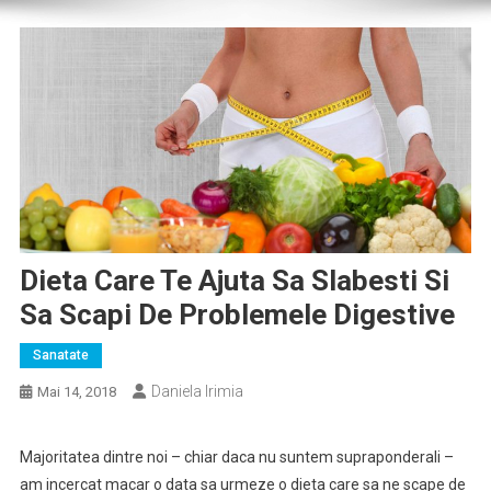
Dieta Care Te Ajuta Sa Slabesti Si
Sa Scapi De Problemele Digestive
Sanatate
Daniela Irimia
Mai 14, 2018
Majoritatea dintre noi – chiar daca nu suntem supraponderali –
am incercat macar o data sa urmeze o dieta care sa ne scape de