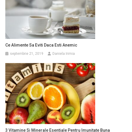
Ce Alimente Sa Eviti Daca Esti Anemic
septembrie 21, 2019
Daniela Irimia
3 Vitamine Si Minerale Esentiale Pentru Imunitate Buna