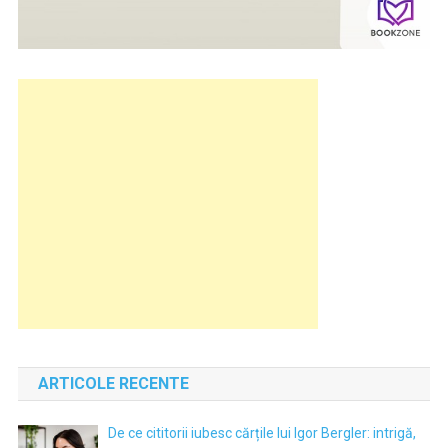
ARTICOLE RECENTE
De ce cititorii iubesc cărțile lui Igor Bergler: intrigă,