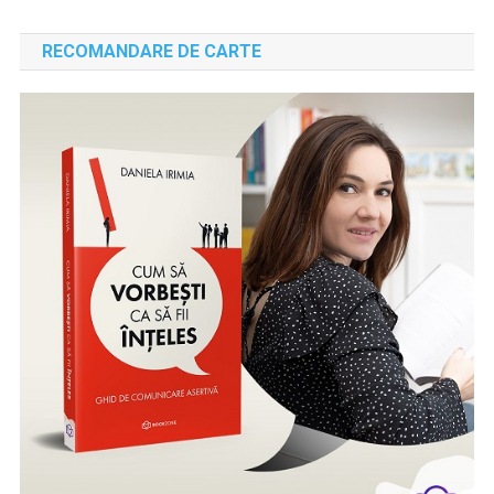
RECOMANDARE DE CARTE