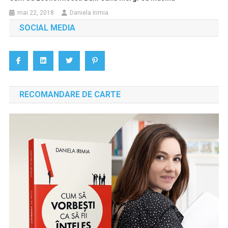
mai 22, 2018
Daniela Irimia
SOCIAL MEDIA
RECOMANDARE DE CARTE