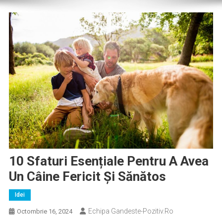
10 Sfaturi Esențiale Pentru A Avea
Un Câine Fericit Și Sănătos
Idei
Echipa Gandeste-Pozitiv.ro
Octombrie 16, 2024