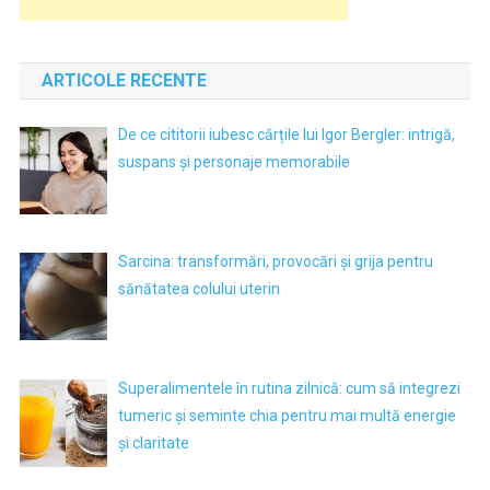
ARTICOLE RECENTE
De ce cititorii iubesc cărțile lui Igor Bergler: intrigă,
suspans și personaje memorabile
Sarcina: transformări, provocări și grija pentru
sănătatea colului uterin
Superalimentele în rutina zilnică: cum să integrezi
tumeric și seminte chia pentru mai multă energie
și claritate