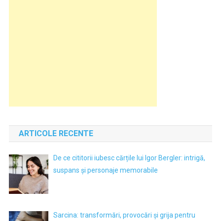
ARTICOLE RECENTE
De ce cititorii iubesc cărțile lui Igor Bergler: intrigă,
suspans și personaje memorabile
Sarcina: transformări, provocări și grija pentru