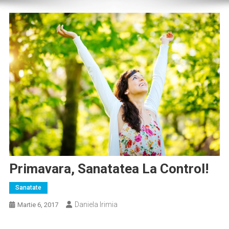
Primavara, Sanatatea La Control!
Sanatate
Daniela Irimia
Martie 6, 2017