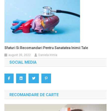
Sfaturi Si Recomandari Pentru Sanatatea Inimii Tale
august 30, 2022
Daniela Irimia
SOCIAL MEDIA
RECOMANDARE DE CARTE