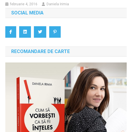
februarie 4, 2016
Daniela Irimia
SOCIAL MEDIA
RECOMANDARE DE CARTE