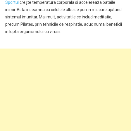
Sportul
crește temperatura corporala si accelereaza bataile
inimii. Asta inseamna ca celulele albe se pun in miscare ajutand
sistemul imunitar. Mai mult, activitatile ce includ meditatia,
precum Pilates, prin tehnicile de respiratie, aduc numai beneficii
in lupta organismului cu virusii.