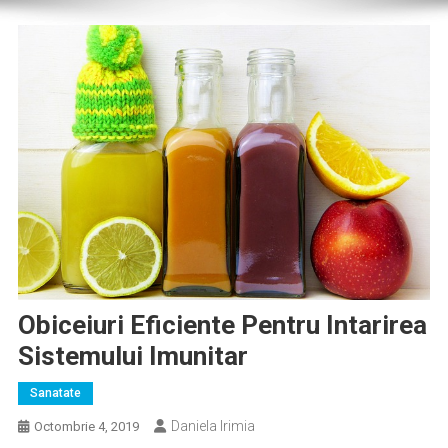
Obiceiuri Eficiente Pentru Intarirea
Sistemului Imunitar
Sanatate
Daniela Irimia
Octombrie 4, 2019