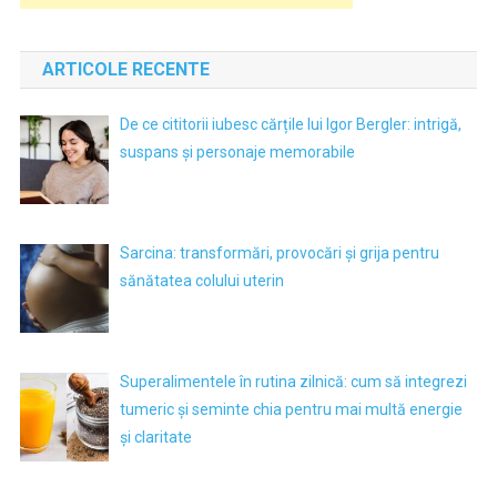
ARTICOLE RECENTE
De ce cititorii iubesc cărțile lui Igor Bergler: intrigă,
suspans și personaje memorabile
Sarcina: transformări, provocări și grija pentru
sănătatea colului uterin
Superalimentele în rutina zilnică: cum să integrezi
tumeric și seminte chia pentru mai multă energie
și claritate