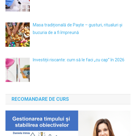
Masa tradițională de Paște – gusturi, ritualuri și
bucuria de a fi împreună
Investiții riscante: cum să le faci „cu cap” în 2026
RECOMANDARE DE CURS