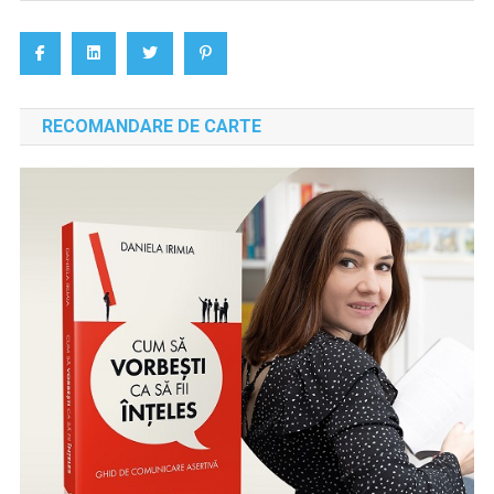
RECOMANDARE DE CARTE