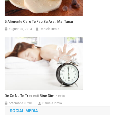
5 Alimente Care Te Fac Sa Arati Mai Tanar
august 25, 2014
Daniela Irimia
De Ce Nu Te Trezesti Bine Dimineata
octombrie 9, 2015
Daniela Irimia
SOCIAL MEDIA