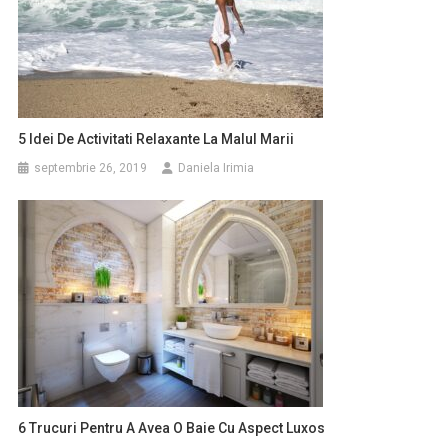
5 Idei De Activitati Relaxante La Malul Marii
septembrie 26, 2019
Daniela Irimia
6 Trucuri Pentru A Avea O Baie Cu Aspect Luxos