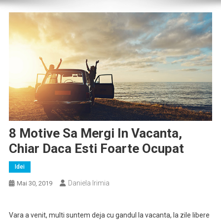
8 Motive Sa Mergi In Vacanta,
Chiar Daca Esti Foarte Ocupat
Idei
Daniela Irimia
Mai 30, 2019
Vara a venit, multi suntem deja cu gandul la vacanta, la zile libere