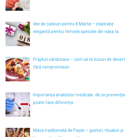
Idei de cadouri pentru 8 Martie – inspirație
elegantă pentru femeile speciale din viața ta
Prăjituri sănătoase – cum să te bucuri de desert
fără compromisuri
Importanța analizelor medicale: de ce prevenția
poate face diferența
Masa tradițională de Paște – gusturi, ritualuri și