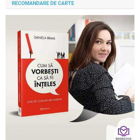
RECOMANDARE DE CARTE