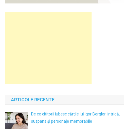
ARTICOLE RECENTE
De ce cititorii iubesc cărțile lui Igor Bergler: intrigă,
suspans și personaje memorabile