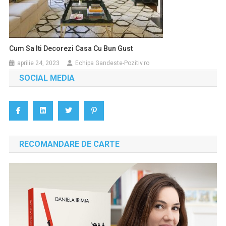
Cum Sa Iti Decorezi Casa Cu Bun Gust
aprilie 24, 2023
Echipa Gandeste-Pozitiv.ro
SOCIAL MEDIA
RECOMANDARE DE CARTE