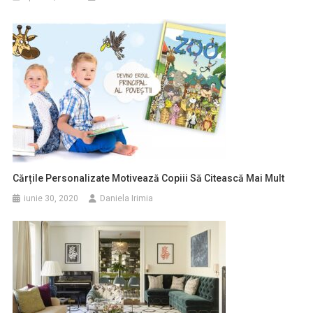
Cărțile Personalizate Motivează Copiii Să Citească Mai Mult
iunie 30, 2020
Daniela Irimia