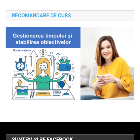
RECOMANDARE DE CURS
SUNTEM ȘI PE FACEBOOK