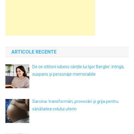
ARTICOLE RECENTE
De ce cititorii iubesc cărțile lui Igor Bergler: intrigă,
suspans și personaje memorabile
Sarcina: transformări, provocări și grija pentru
sănătatea colului uterin