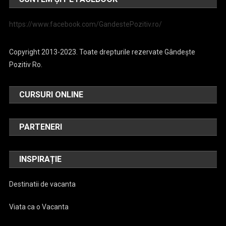
https://www.facebook.com/GandestePozitiv.ro/
Copyright 2013-2023. Toate drepturile rezervate Gândește
Pozitiv Ro.
CURSURI ONLINE
PARTENERI
INSPIRAȚIE
Destinatii de vacanta
Viata ca o Vacanta