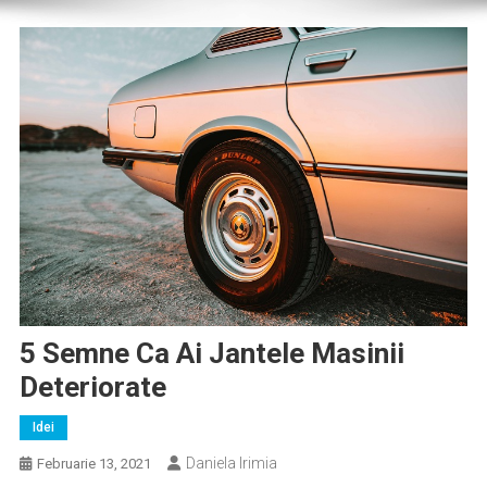
5 Semne Ca Ai Jantele Masinii
Deteriorate
Idei
Daniela Irimia
Februarie 13, 2021