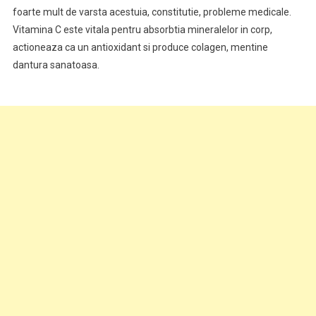
foarte mult de varsta acestuia, constitutie, probleme medicale.
Vitamina C este vitala pentru absorbtia mineralelor in corp,
actioneaza ca un antioxidant si produce colagen, mentine
dantura sanatoasa.