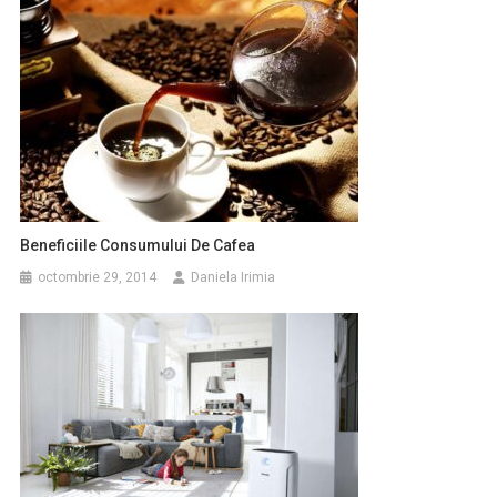
Beneficiile Consumului De Cafea
octombrie 29, 2014
Daniela Irimia