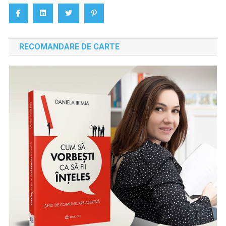
RECOMANDARE DE CARTE