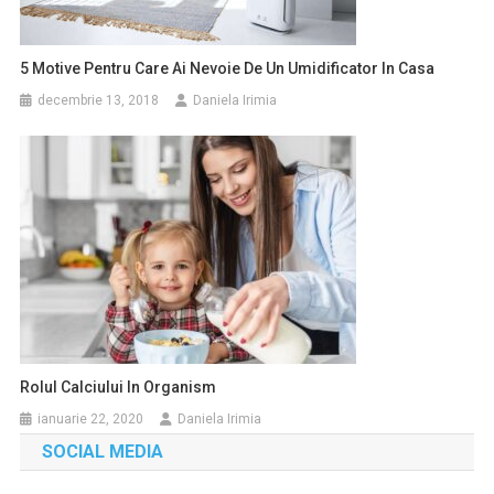
5 Motive Pentru Care Ai Nevoie De Un Umidificator In Casa
decembrie 13, 2018
Daniela Irimia
Rolul Calciului In Organism
ianuarie 22, 2020
Daniela Irimia
SOCIAL MEDIA