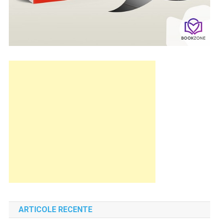
ARTICOLE RECENTE