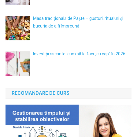
Masa tradițională de Paște – gusturi, ritualuri și
bucuria de a fi împreună
Investiții riscante: cum să le faci „cu cap” în 2026
RECOMANDARE DE CURS