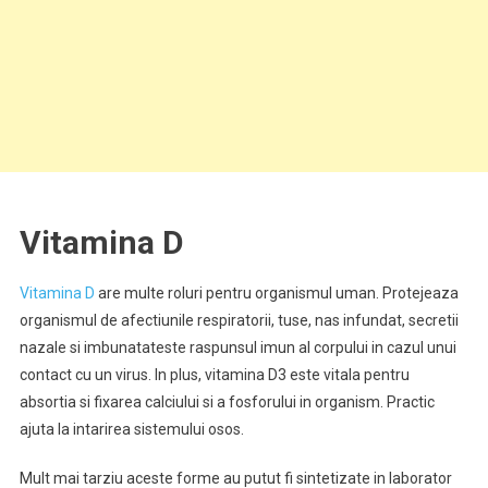
Vitamina D
Vitamina D
are multe roluri pentru organismul uman. Protejeaza
organismul de afectiunile respiratorii, tuse, nas infundat, secretii
nazale si imbunatateste raspunsul imun al corpului in cazul unui
contact cu un virus. In plus, vitamina D3 este vitala pentru
absortia si fixarea calciului si a fosforului in organism. Practic
ajuta la intarirea sistemului osos.
Mult mai tarziu aceste forme au putut fi sintetizate in laborator