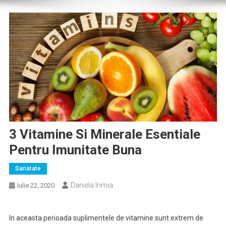
3 Vitamine Si Minerale Esentiale
Pentru Imunitate Buna
Sanatate
Daniela Irimia
Iulie 22, 2020
In aceasta perioada suplimentele de vitamine sunt extrem de