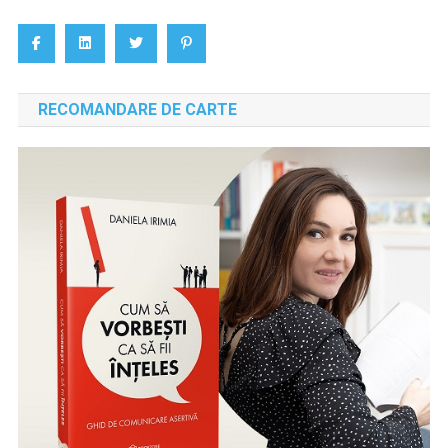
articole
RECOMANDARE DE CARTE