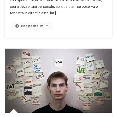
cea a dezvoltarii personale, abia de 5 ani se observa o
tendinta in directia asta. Iar […]
Citește mai mult