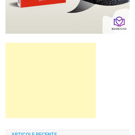
ARTICOLE RECENTE