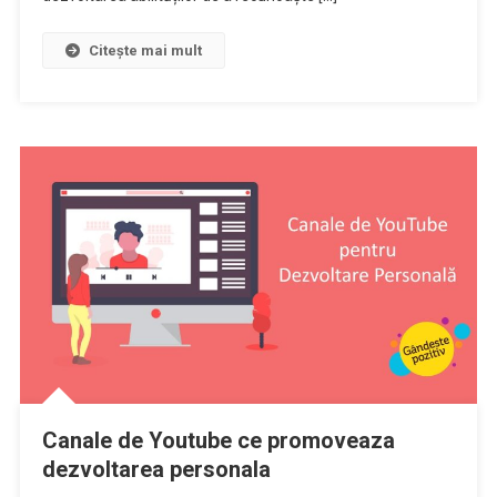
Citește mai mult
Canale de Youtube ce promoveaza
dezvoltarea personala