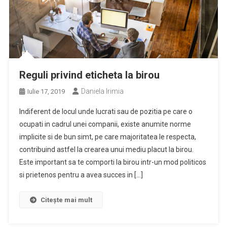
Reguli privind eticheta la birou
Daniela Irimia
Iulie 17, 2019
Indiferent de locul unde lucrati sau de pozitia pe care o
ocupati in cadrul unei companii, existe anumite norme
implicite si de bun simt, pe care majoritatea le respecta,
contribuind astfel la crearea unui mediu placut la birou.
Este important sa te comporti la birou intr-un mod politicos
si prietenos pentru a avea succes in […]
Citește mai mult