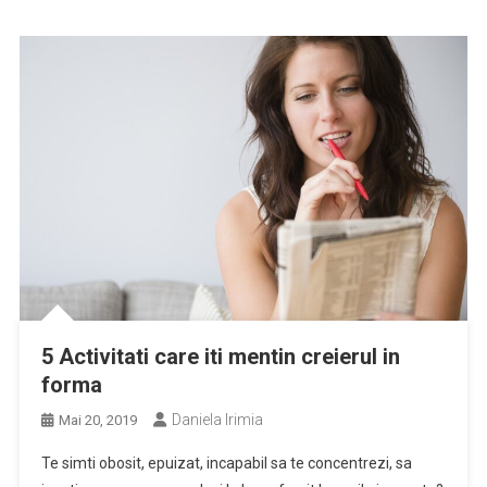
5 Activitati care iti mentin creierul in
forma
Daniela Irimia
Mai 20, 2019
Te simti obosit, epuizat, incapabil sa te concentrezi, sa