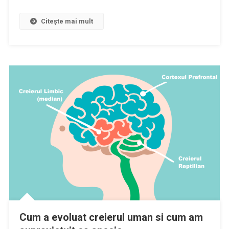
Citește mai mult
Cum a evoluat creierul uman si cum am