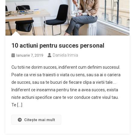
10 actiuni pentru succes personal
Daniela Irimia
Ianuarie 7, 2019
Cu totii ne dorim succes, indiferent cum definim succesul.
Poate ca vrei sa traiesti o viata cu sens, sau sa ai o cariera
de succes, sau sa te bucuri de fiecare clipa a vietii tale….
Indiferent ce inseamna pentru tine a avea succes, exista
niste actiuni specifice care te vor conduce catre visul tau.
Te […]
Citește mai mult