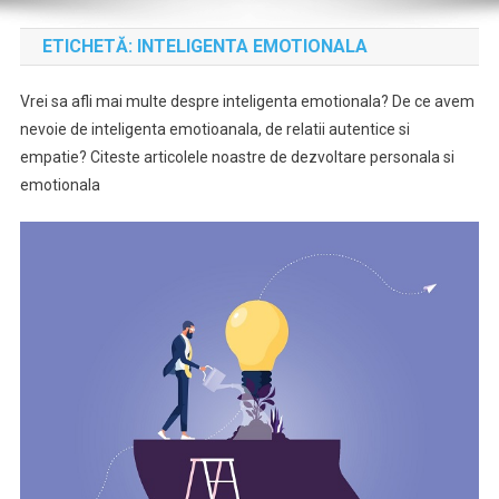
ETICHETĂ:
INTELIGENTA EMOTIONALA
Vrei sa afli mai multe despre inteligenta emotionala? De ce avem
nevoie de inteligenta emotioanala, de relatii autentice si
empatie? Citeste articolele noastre de dezvoltare personala si
emotionala