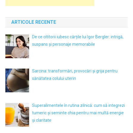
ARTICOLE RECENTE
De ce cititorii iubesc cărțile lui Igor Bergler: intrigă,
suspans și personaje memorabile
Sarcina: transformări, provocări și grija pentru
sănătatea colului uterin
Superalimentele în rutina zilnică: cum să integrezi
tumeric și seminte chia pentru mai multă energie
și claritate