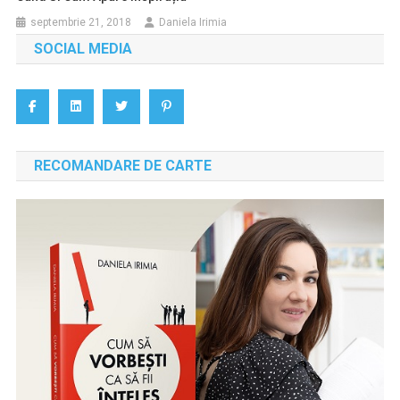
septembrie 21, 2018
Daniela Irimia
SOCIAL MEDIA
RECOMANDARE DE CARTE