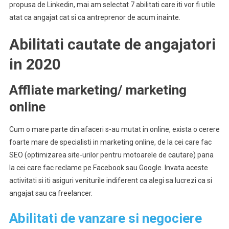
propusa de Linkedin, mai am selectat 7 abilitati care iti vor fi utile
atat ca angajat cat si ca antreprenor de acum inainte.
Abilitati cautate de angajatori
in 2020
Affliate marketing/ marketing
online
Cum o mare parte din afaceri s-au mutat in online, exista o cerere
foarte mare de specialisti in marketing online, de la cei care fac
SEO (optimizarea site-urilor pentru motoarele de cautare) pana
la cei care fac reclame pe Facebook sau Google. Invata aceste
activitati si iti asiguri veniturile indiferent ca alegi sa lucrezi ca si
angajat sau ca freelancer.
Abilitati de vanzare si negociere