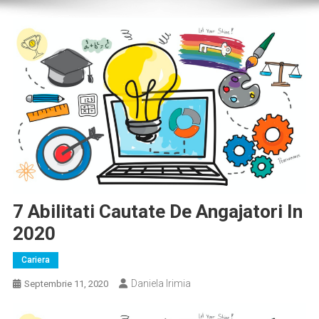
7 Abilitati Cautate De Angajatori In
2020
Cariera
Daniela Irimia
Septembrie 11, 2020