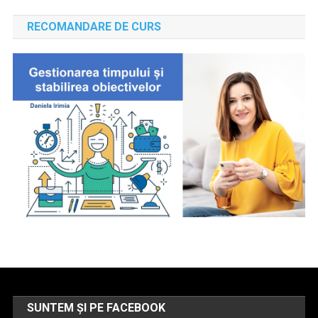
RECOMANDARE DE CURS
SUNTEM ȘI PE FACEBOOK