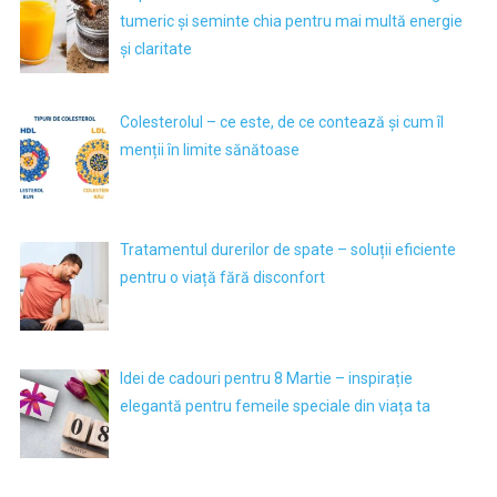
tumeric și seminte chia pentru mai multă energie
și claritate
Colesterolul – ce este, de ce contează și cum îl
menții în limite sănătoase
Tratamentul durerilor de spate – soluții eficiente
pentru o viață fără disconfort
Idei de cadouri pentru 8 Martie – inspirație
elegantă pentru femeile speciale din viața ta