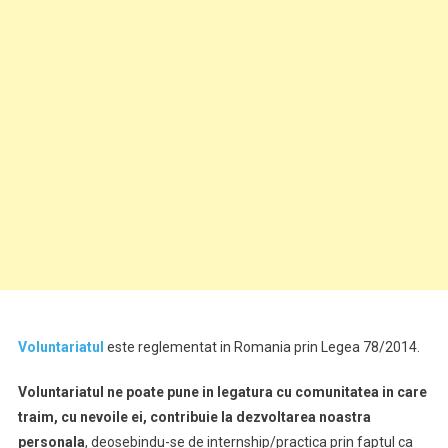
Voluntariatul
este reglementat in Romania prin Legea 78/2014.
Voluntariatul ne poate pune in legatura cu comunitatea in care
traim, cu nevoile ei, contribuie la dezvoltarea noastra
personala
, deosebindu-se de internship/practica prin faptul ca