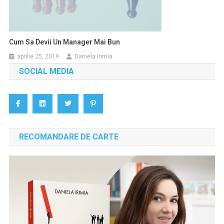
Cum Sa Devii Un Manager Mai Bun
aprilie 25, 2019
Daniela Irimia
SOCIAL MEDIA
RECOMANDARE DE CARTE