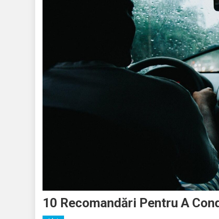
10 Recomandări Pentru A Cond