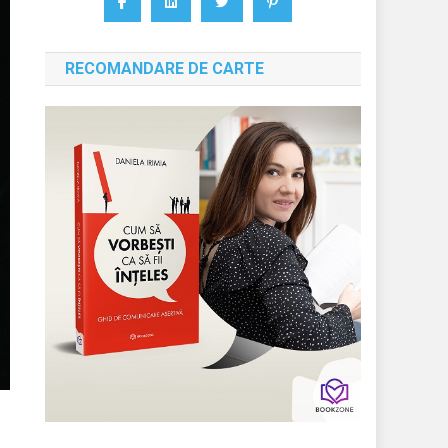
RECOMANDARE DE CARTE