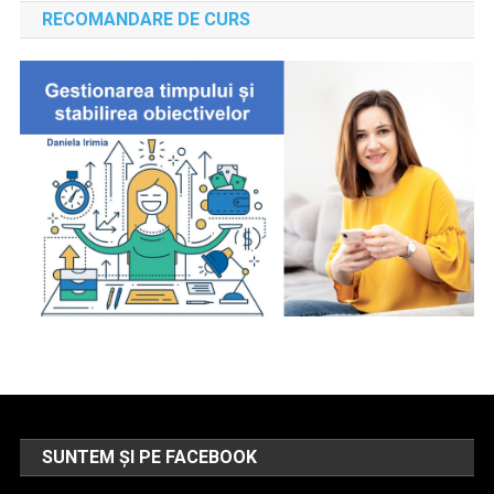
RECOMANDARE DE CURS
SUNTEM ȘI PE FACEBOOK