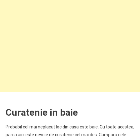
Curatenie in baie
Probabil cel mai neplacut loc din casa este baie. Cu toate acestea,
parca aici este nevoie de curatenie cel mai des. Cumpara cele