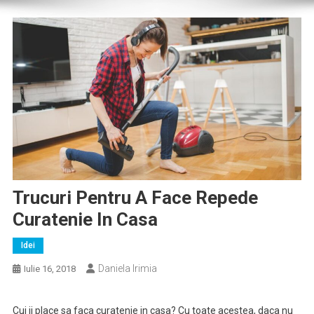
Trucuri Pentru A Face Repede
Curatenie In Casa
Idei
Daniela Irimia
Iulie 16, 2018
Cui ii place sa faca curatenie in casa? Cu toate acestea, daca nu