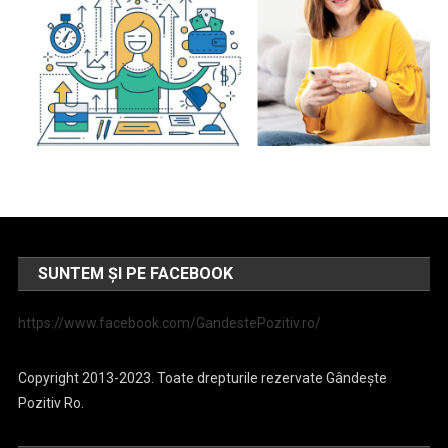
SUNTEM ȘI PE FACEBOOK
https://www.facebook.com/GandestePozitiv.ro/
Copyright 2013-2023. Toate drepturile rezervate Gândește
Pozitiv Ro.