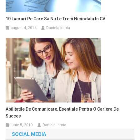
10 Lucruri Pe Care Sa Nu Le Treci Niciodata In CV
august 4, 2014
Daniela Irimia
Abilitatile De Comunicare, Esentiale Pentru O Cariera De
Succes
iunie 5, 2019
Daniela Irimia
SOCIAL MEDIA