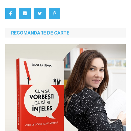
RECOMANDARE DE CARTE