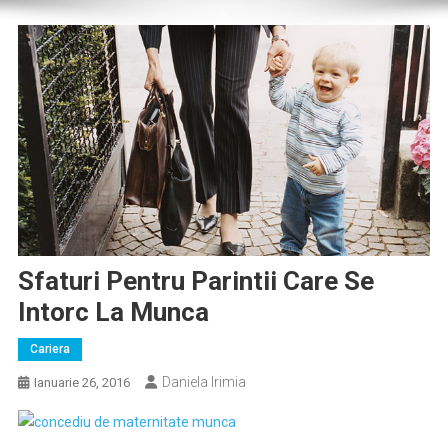
Sfaturi Pentru Parintii Care Se
Intorc La Munca
Cariera
Daniela Irimia
Ianuarie 26, 2016