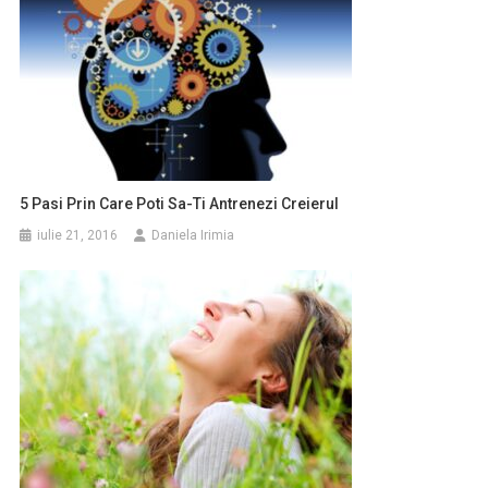
5 Pasi Prin Care Poti Sa-Ti Antrenezi Creierul
iulie 21, 2016
Daniela Irimia