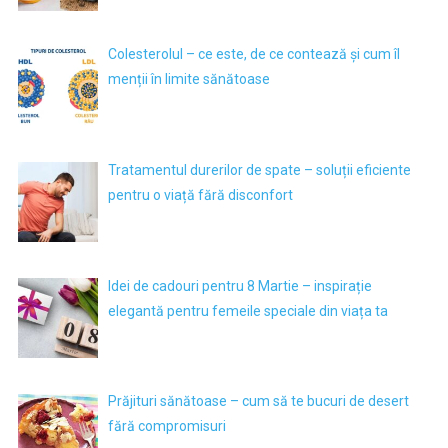
Colesterolul – ce este, de ce contează și cum îl
menții în limite sănătoase
Tratamentul durerilor de spate – soluții eficiente
pentru o viață fără disconfort
Idei de cadouri pentru 8 Martie – inspirație
elegantă pentru femeile speciale din viața ta
Prăjituri sănătoase – cum să te bucuri de desert
fără compromisuri