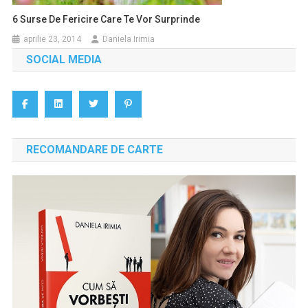
6 Surse De Fericire Care Te Vor Surprinde
aprilie 23, 2014
Daniela Irimia
SOCIAL MEDIA
RECOMANDARE DE CARTE