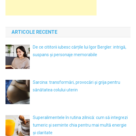
ARTICOLE RECENTE
De ce cititorii iubesc cărțile lui Igor Bergler: intrigă,
suspans și personaje memorabile
Sarcina: transformări, provocări și grija pentru
sănătatea colului uterin
Superalimentele în rutina zilnică: cum să integrezi
tumeric și seminte chia pentru mai multă energie
și claritate