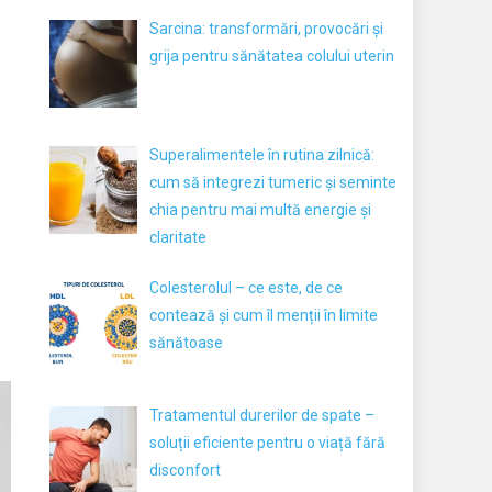
Sarcina: transformări, provocări și
grija pentru sănătatea colului uterin
Superalimentele în rutina zilnică:
cum să integrezi tumeric și seminte
chia pentru mai multă energie și
claritate
Colesterolul – ce este, de ce
contează și cum îl menții în limite
sănătoase
Tratamentul durerilor de spate –
soluții eficiente pentru o viață fără
disconfort