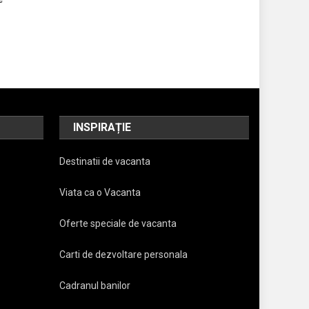
INSPIRAȚIE
Destinatii de vacanta
Viata ca o Vacanta
Oferte speciale de vacanta
Carti de dezvoltare personala
Cadranul banilor