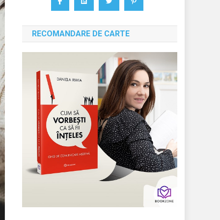
RECOMANDARE DE CARTE