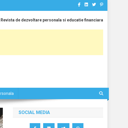
Revista de dezvoltare personala si educatie financiara
ersonala
SOCIAL MEDIA