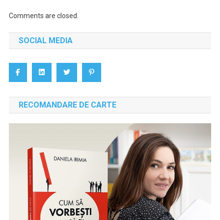
Comments are closed.
SOCIAL MEDIA
RECOMANDARE DE CARTE