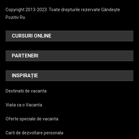
Copyright 2013-2023. Toate drepturile rezervate Gândește
Pozitiv Ro.
CURSURI ONLINE
PARTENERI
INSPIRAȚIE
Destinatii de vacanta
Viata ca o Vacanta
Oferte speciale de vacanta
Carti de dezvoltare personala