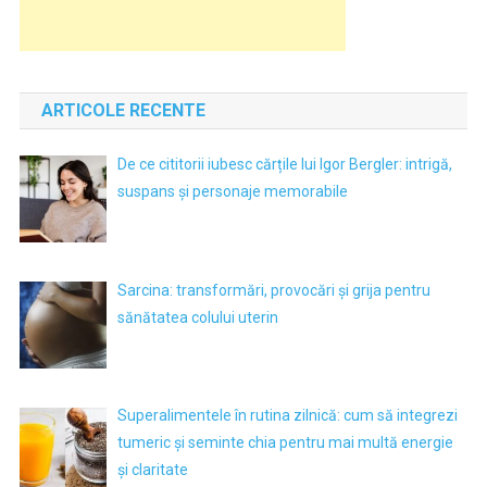
ARTICOLE RECENTE
De ce cititorii iubesc cărțile lui Igor Bergler: intrigă,
suspans și personaje memorabile
Sarcina: transformări, provocări și grija pentru
sănătatea colului uterin
Superalimentele în rutina zilnică: cum să integrezi
tumeric și seminte chia pentru mai multă energie
și claritate