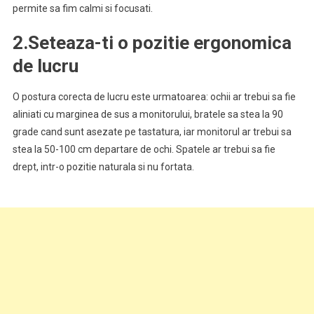
permite sa fim calmi si focusati.
2.Seteaza-ti o pozitie ergonomica
de lucru
O postura corecta de lucru este urmatoarea: ochii ar trebui sa fie
aliniati cu marginea de sus a monitorului, bratele sa stea la 90
grade cand sunt asezate pe tastatura, iar monitorul ar trebui sa
stea la 50-100 cm departare de ochi. Spatele ar trebui sa fie
drept, intr-o pozitie naturala si nu fortata.