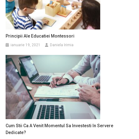
Principii Ale Educatiei Montessori
ianuarie 19, 2021
Daniela Irimia
Cum Stii Ca A Venit Momentul Sa Investesti In Servere
Dedicate?