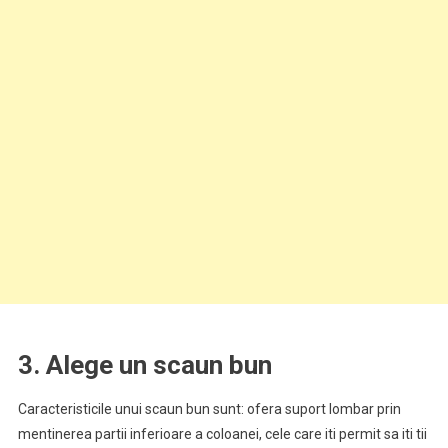
3. Alege un scaun bun
Caracteristicile unui scaun bun sunt: ofera suport lombar prin
mentinerea partii inferioare a coloanei, cele care iti permit sa iti tii