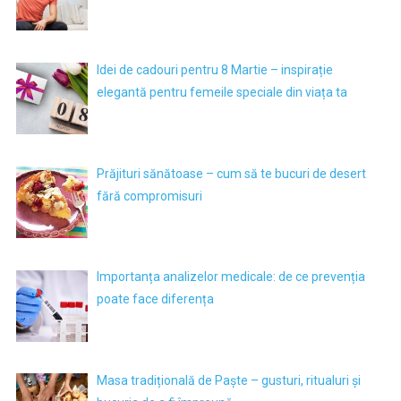
Idei de cadouri pentru 8 Martie – inspirație
elegantă pentru femeile speciale din viața ta
Prăjituri sănătoase – cum să te bucuri de desert
fără compromisuri
Importanța analizelor medicale: de ce prevenția
poate face diferența
Masa tradițională de Paște – gusturi, ritualuri și