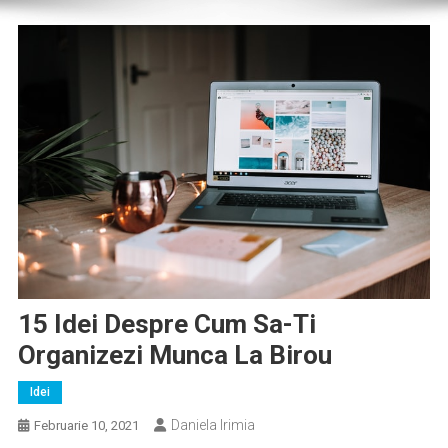
15 Idei Despre Cum Sa-Ti
Organizezi Munca La Birou
Idei
Daniela Irimia
Februarie 10, 2021