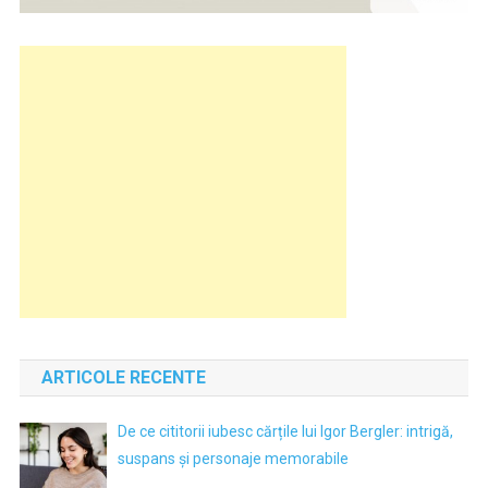
ARTICOLE RECENTE
De ce cititorii iubesc cărțile lui Igor Bergler: intrigă,
suspans și personaje memorabile