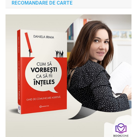
RECOMANDARE DE CARTE