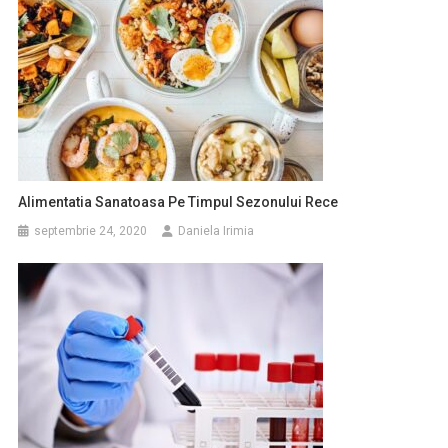
Alimentatia Sanatoasa Pe Timpul Sezonului Rece
septembrie 24, 2020
Daniela Irimia