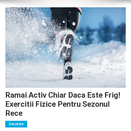
Ramai Activ Chiar Daca Este Frig!
Exercitii Fizice Pentru Sezonul
Rece
Sanatate