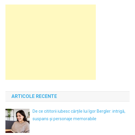
ARTICOLE RECENTE
De ce cititorii iubesc cărțile lui Igor Bergler: intrigă,
suspans și personaje memorabile