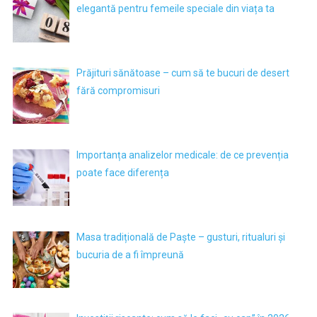
elegantă pentru femeile speciale din viața ta
Prăjituri sănătoase – cum să te bucuri de desert
fără compromisuri
Importanța analizelor medicale: de ce prevenția
poate face diferența
Masa tradițională de Paște – gusturi, ritualuri și
bucuria de a fi împreună