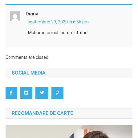
Diana
septembrie 29, 2020 la 6:56 pm
Multumesc mult pentru sfaturi!
Comments are closed.
SOCIAL MEDIA
RECOMANDARE DE CARTE