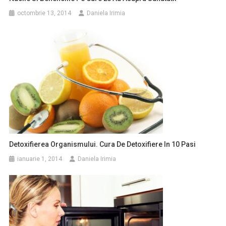
octombrie 13, 2014
Daniela Irimia
Detoxifierea Organismului. Cura De Detoxifiere In 10 Pasi
ianuarie 1, 2014
Daniela Irimia