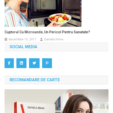
Cuptorul Cu Microunde, Un Pericol Pentru Sanatate?
decembrie 13, 2017
Daniela Irimia
SOCIAL MEDIA
RECOMANDARE DE CARTE