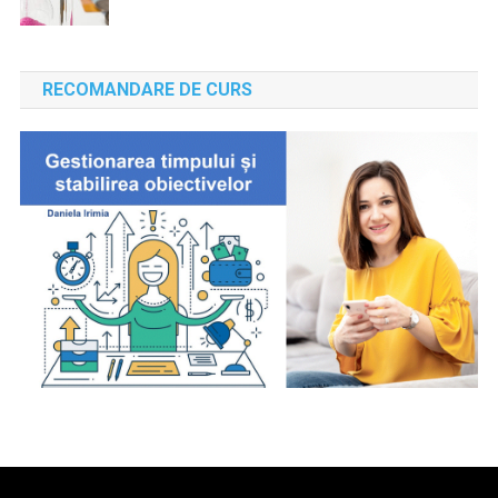
RECOMANDARE DE CURS