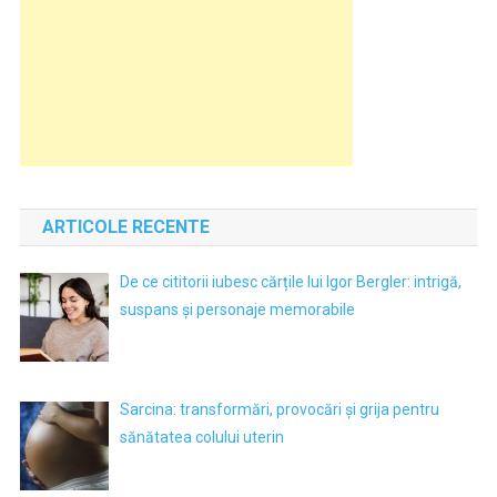
ARTICOLE RECENTE
De ce cititorii iubesc cărțile lui Igor Bergler: intrigă,
suspans și personaje memorabile
Sarcina: transformări, provocări și grija pentru
sănătatea colului uterin