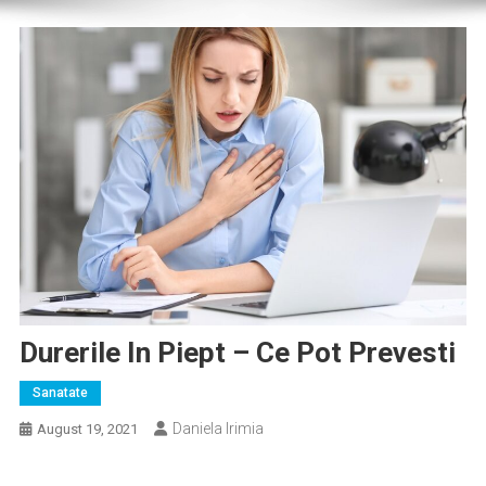
Durerile In Piept – Ce Pot Prevesti
Sanatate
Daniela Irimia
August 19, 2021