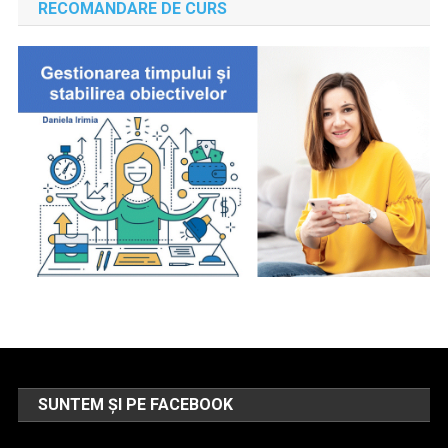
RECOMANDARE DE CURS
SUNTEM ȘI PE FACEBOOK