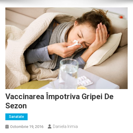
Vaccinarea Împotriva Gripei De
Sezon
Sanatate
Daniela Irimia
Octombrie 19, 2016