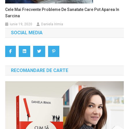
Cele Mai Frecvente Probleme De Sanatate Care Pot Aparea In
Sarcina
iunie 19, 2020
Daniela Irimia
SOCIAL MEDIA
RECOMANDARE DE CARTE