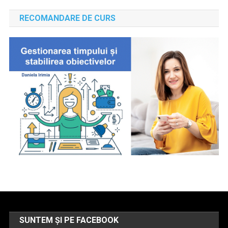
RECOMANDARE DE CURS
SUNTEM ȘI PE FACEBOOK