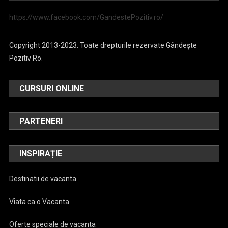
https://www.facebook.com/GandestePozitiv.ro/
Copyright 2013-2023. Toate drepturile rezervate Gândește
Pozitiv Ro.
CURSURI ONLINE
PARTENERI
INSPIRAȚIE
Destinatii de vacanta
Viata ca o Vacanta
Oferte speciale de vacanta