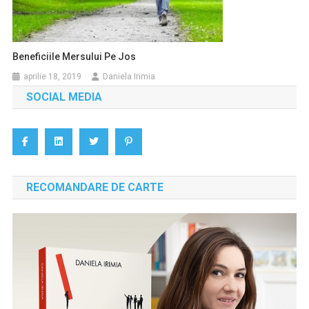
Beneficiile Mersului Pe Jos
aprilie 18, 2019
Daniela Irimia
SOCIAL MEDIA
RECOMANDARE DE CARTE