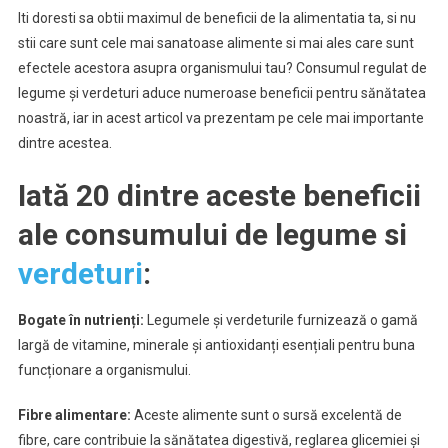
Iti doresti sa obtii maximul de beneficii de la alimentatia ta, si nu
stii care sunt cele mai sanatoase alimente si mai ales care sunt
efectele acestora asupra organismului tau? Consumul regulat de
legume și verdeturi aduce numeroase beneficii pentru sănătatea
noastră, iar in acest articol va prezentam pe cele mai importante
dintre acestea.
Iată 20 dintre aceste beneficii
ale consumului de legume si
verdeturi
:
Bogate în nutrienți:
Legumele și verdeturile furnizează o gamă
largă de vitamine, minerale și antioxidanți esențiali pentru buna
funcționare a organismului.
Fibre alimentare:
Aceste alimente sunt o sursă excelentă de
fibre, care contribuie la sănătatea digestivă, reglarea glicemiei și