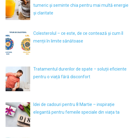
tumeric și seminte chia pentru mai multă energie
și claritate
Colesterolul – ce este, de ce contează și cum îl
menții în limite sănătoase
Tratamentul durerilor de spate – soluții eficiente
pentru o viață fără disconfort
Idei de cadouri pentru 8 Martie – inspirație
elegantă pentru femeile speciale din viața ta