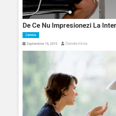
De Ce Nu Impresionezi La Inter
Cariera
Daniela Irimia
Septembrie 15, 2015