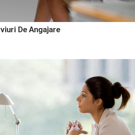
viuri De Angajare