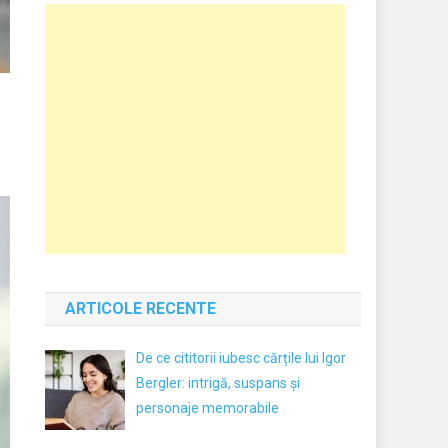
ARTICOLE RECENTE
De ce cititorii iubesc cărțile lui Igor
Bergler: intrigă, suspans și
personaje memorabile