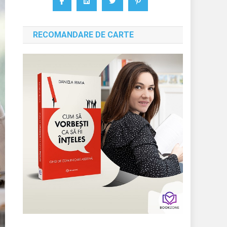
RECOMANDARE DE CARTE