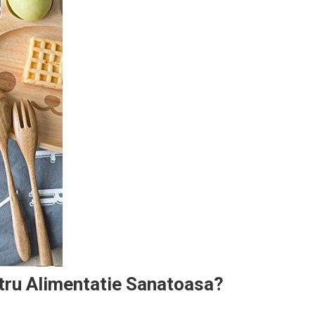
ntru Alimentatie Sanatoasa?