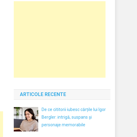
ARTICOLE RECENTE
De ce cititorii iubesc cărțile lui Igor
Bergler: intrigă, suspans și
personaje memorabile