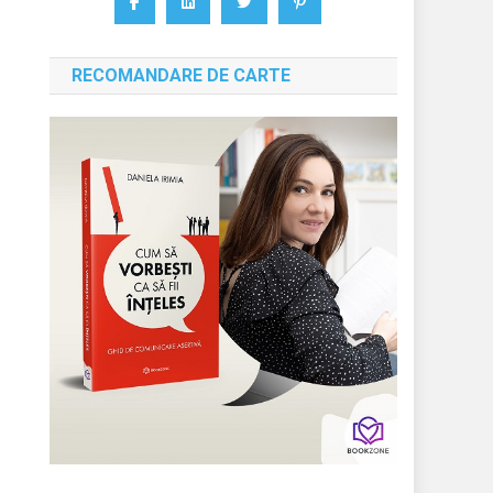
RECOMANDARE DE CARTE