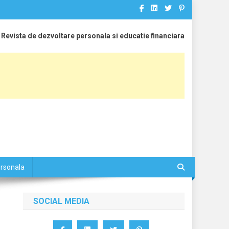
Revista de dezvoltare personala si educatie financiara
ersonala
SOCIAL MEDIA