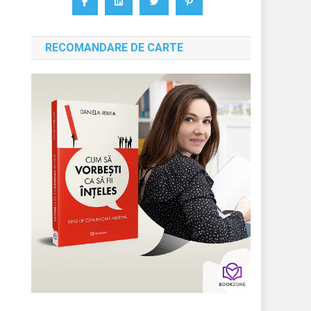
RECOMANDARE DE CARTE