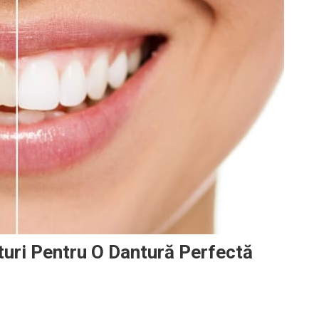
turi Pentru O Dantură Perfectă