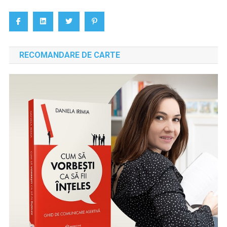
RECOMANDARE DE CARTE