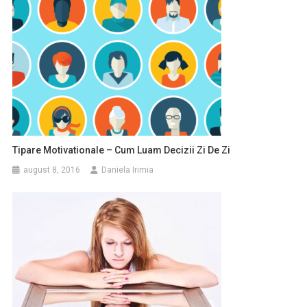
Tipare Motivationale – Cum Luam Decizii Zi De Zi
august 8, 2016
Daniela Irimia