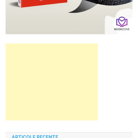
ARTICOLE RECENTE