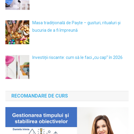
Masa tradițională de Paște – gusturi, ritualuri și
bucuria de a fi împreună
Investiții riscante: cum să le faci „cu cap” în 2026
RECOMANDARE DE CURS