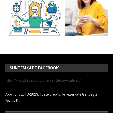
SUNTEM ȘI PE FACEBOOK
https://www.facebook.com/GandestePozitiv.ro/
Copyright 2013-2023. Toate drepturile rezervate Gândește
Pozitiv Ro.