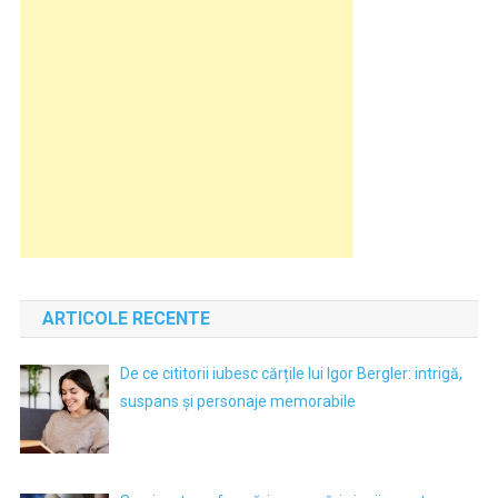
ARTICOLE RECENTE
De ce cititorii iubesc cărțile lui Igor Bergler: intrigă,
suspans și personaje memorabile