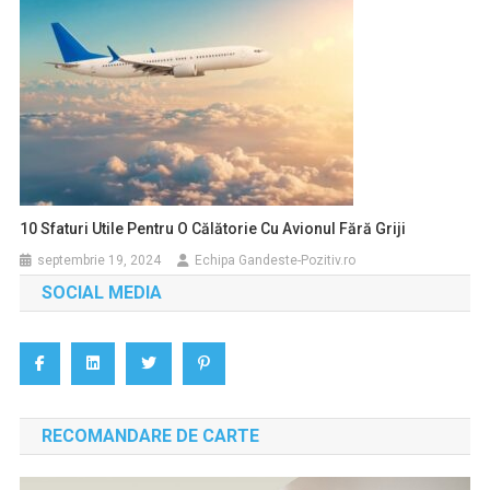
10 Sfaturi Utile Pentru O Călătorie Cu Avionul Fără Griji
septembrie 19, 2024
Echipa Gandeste-Pozitiv.ro
SOCIAL MEDIA
RECOMANDARE DE CARTE