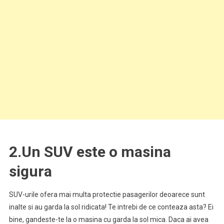
2.Un SUV este o masina
sigura
SUV-urile ofera mai multa protectie pasagerilor deoarece sunt
inalte si au garda la sol ridicata! Te intrebi de ce conteaza asta? Ei
bine, gandeste-te la o masina cu garda la sol mica. Daca ai avea