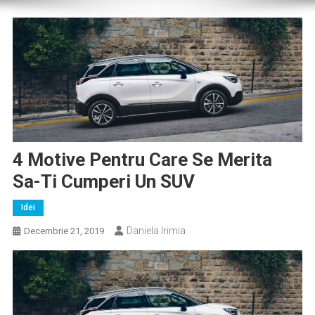
4 Motive Pentru Care Se Merita
Sa-Ti Cumperi Un SUV
Idei
Daniela Irimia
Decembrie 21, 2019