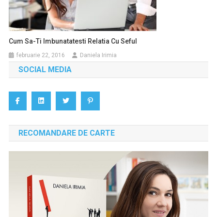
Cum Sa-Ti Imbunatatesti Relatia Cu Seful
februarie 22, 2016
Daniela Irimia
SOCIAL MEDIA
RECOMANDARE DE CARTE