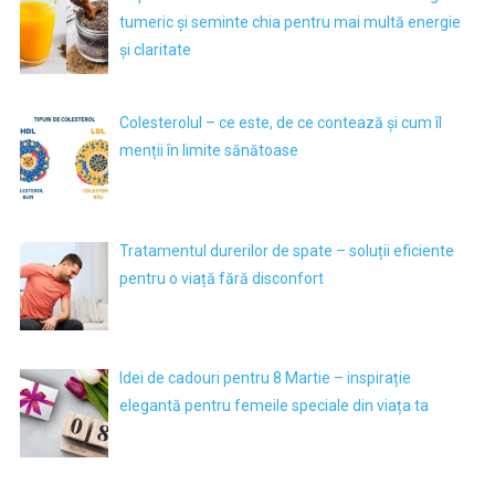
tumeric și seminte chia pentru mai multă energie
și claritate
Colesterolul – ce este, de ce contează și cum îl
menții în limite sănătoase
Tratamentul durerilor de spate – soluții eficiente
pentru o viață fără disconfort
Idei de cadouri pentru 8 Martie – inspirație
elegantă pentru femeile speciale din viața ta