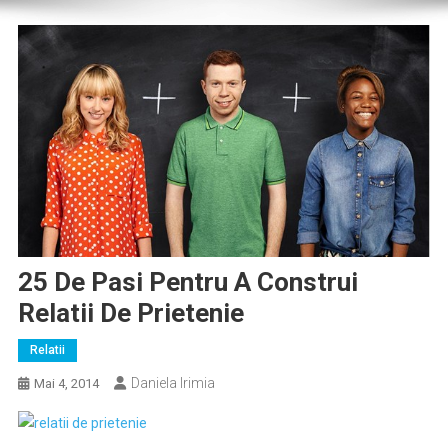
25 De Pasi Pentru A Construi
Relatii De Prietenie
Relatii
Daniela Irimia
Mai 4, 2014