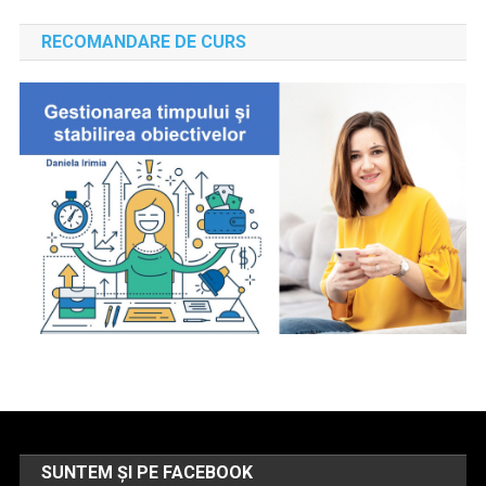
RECOMANDARE DE CURS
SUNTEM ȘI PE FACEBOOK