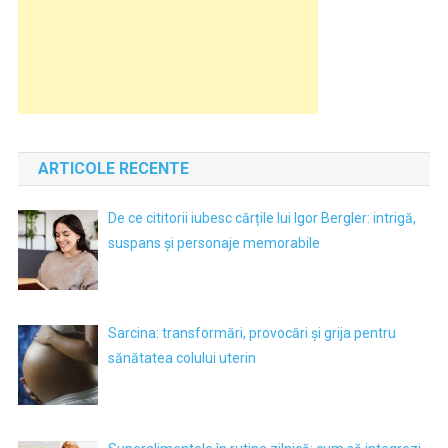
ARTICOLE RECENTE
De ce cititorii iubesc cărțile lui Igor Bergler: intrigă,
suspans și personaje memorabile
Sarcina: transformări, provocări și grija pentru
sănătatea colului uterin