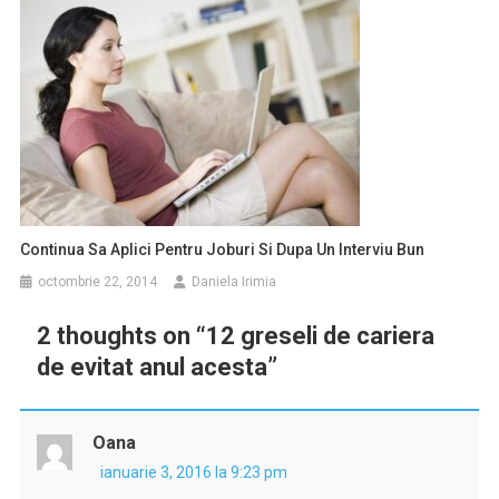
Continua Sa Aplici Pentru Joburi Si Dupa Un Interviu Bun
octombrie 22, 2014
Daniela Irimia
2 thoughts on “
12 greseli de cariera
de evitat anul acesta
”
Oana
ianuarie 3, 2016 la 9:23 pm