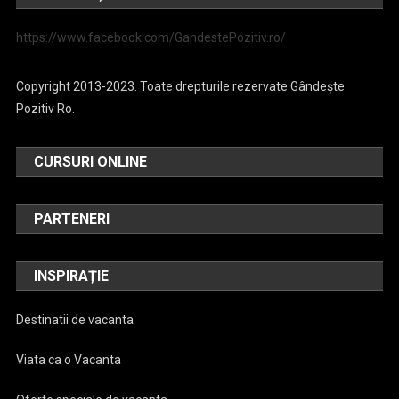
https://www.facebook.com/GandestePozitiv.ro/
Copyright 2013-2023. Toate drepturile rezervate Gândește
Pozitiv Ro.
CURSURI ONLINE
PARTENERI
INSPIRAȚIE
Destinatii de vacanta
Viata ca o Vacanta