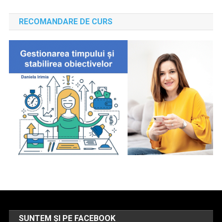
RECOMANDARE DE CURS
SUNTEM ȘI PE FACEBOOK