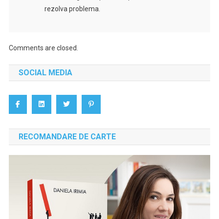
rezolva problema.
Comments are closed.
SOCIAL MEDIA
RECOMANDARE DE CARTE