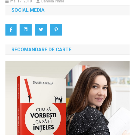
mai 17, 2018
Daniela Irimia
SOCIAL MEDIA
RECOMANDARE DE CARTE