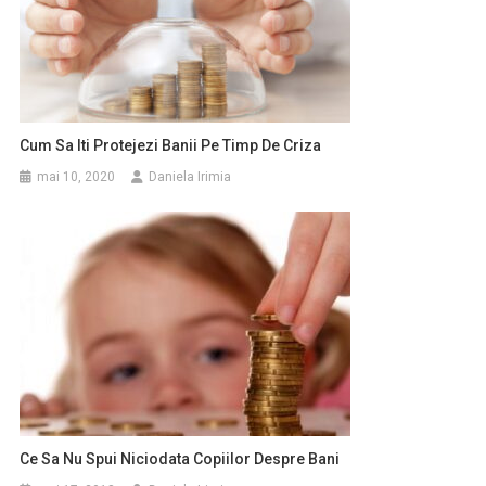
Cum Sa Iti Protejezi Banii Pe Timp De Criza
mai 10, 2020
Daniela Irimia
Ce Sa Nu Spui Niciodata Copiilor Despre Bani