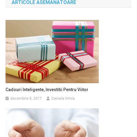
ARTICOLE ASEMĂNĂTOARE
articole
Cadouri Inteligente, Investitii Pentru Viitor
decembrie 8, 2017
Daniela Irimia