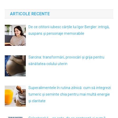
ARTICOLE RECENTE
De ce cititorii iubesc cărțile lui Igor Bergler: intrigă,
suspans și personaje memorabile
Sarcina: transformări, provocări și grija pentru
sănătatea colului uterin
Superalimentele în rutina zilnică: cum să integrezi
tumeric și seminte chia pentru mai multă energie
și claritate