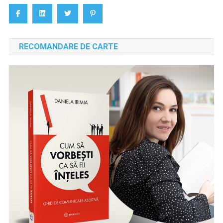
RECOMANDARE DE CARTE