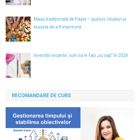
Masa tradițională de Paște – gusturi, ritualuri și
bucuria de a fi împreună
Investiții riscante: cum să le faci „cu cap” în 2026
RECOMANDARE DE CURS