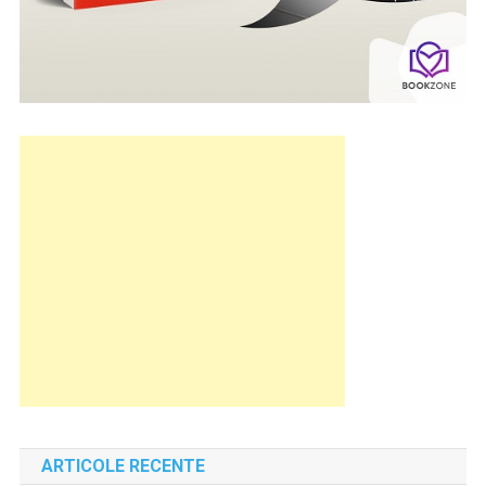
ARTICOLE RECENTE