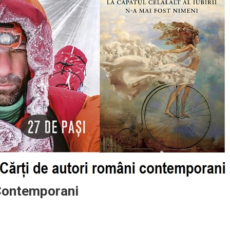
 Contemporani