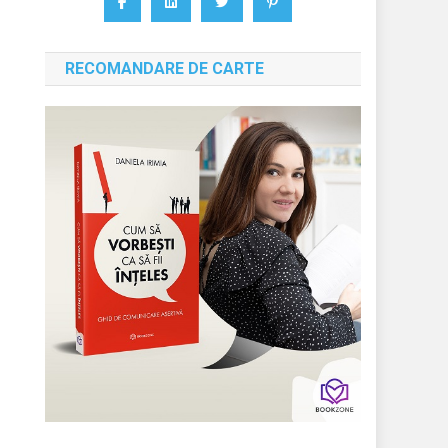
RECOMANDARE DE CARTE