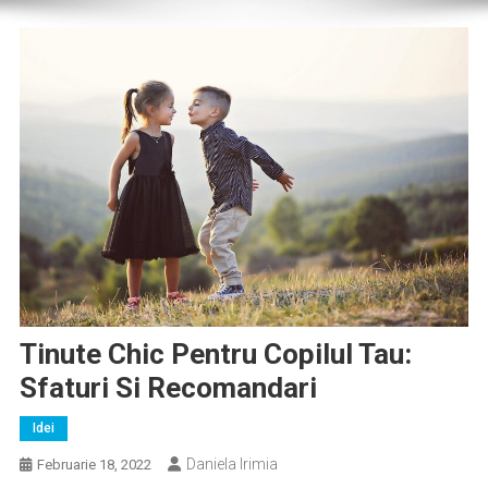
Tinute Chic Pentru Copilul Tau:
Sfaturi Si Recomandari
Idei
Daniela Irimia
Februarie 18, 2022