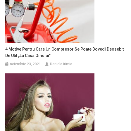
4 Motive Pentru Care Un Compresor Se Poate Dovedi Deosebit
De Util „la Casa Omului”
noiembrie 23, 2021
Daniela Irimia