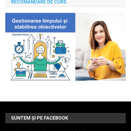
RECOMANDARE DE CURS
SUNTEM ȘI PE FACEBOOK