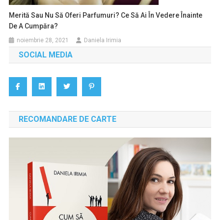
Merită Sau Nu Să Oferi Parfumuri? Ce Să Ai În Vedere Înainte
De A Cumpăra?
noiembrie 28, 2021
Daniela Irimia
SOCIAL MEDIA
RECOMANDARE DE CARTE