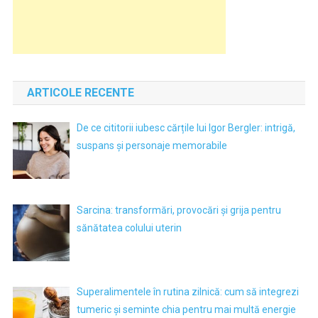
ARTICOLE RECENTE
De ce cititorii iubesc cărțile lui Igor Bergler: intrigă,
suspans și personaje memorabile
Sarcina: transformări, provocări și grija pentru
sănătatea colului uterin
Superalimentele în rutina zilnică: cum să integrezi
tumeric și seminte chia pentru mai multă energie