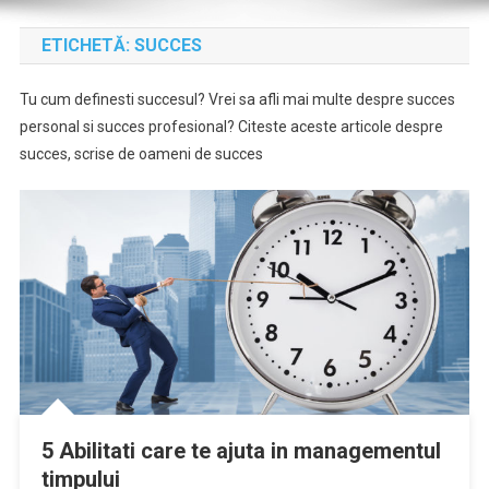
ETICHETĂ:
SUCCES
Tu cum definesti succesul? Vrei sa afli mai multe despre succes
personal si succes profesional? Citeste aceste articole despre
succes, scrise de oameni de succes
5 Abilitati care te ajuta in managementul
timpului