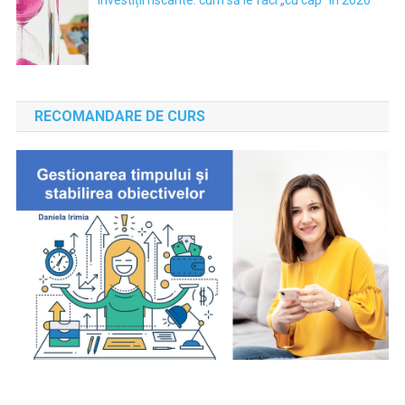
RECOMANDARE DE CURS