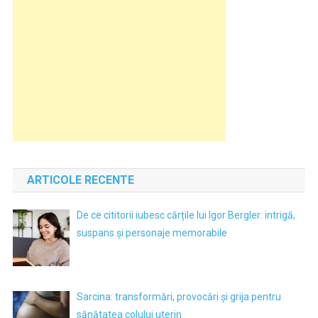
ARTICOLE RECENTE
De ce cititorii iubesc cărțile lui Igor Bergler: intrigă,
suspans și personaje memorabile
Sarcina: transformări, provocări și grija pentru
sănătatea colului uterin