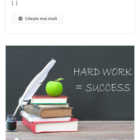
[…]
Citește mai mult