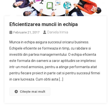
Eficientizarea muncii in echipa
Daniela Irimia
Februarie 21, 2017
Munca in echipa asigura succesul oricarui business.
Echipele eficiente se formeaza in timp, cu rabdare si
investitii din partea managementului. O echipa eficienta
este formata din oameni a caror aptitudini se impletesc
intr-un mod armonios, pentru a atinge performanta atat
pentru fiecare proiect in parte cat si pentru succesul firmei
in care lucreaza. Cum obtii asta […]
Citește mai mult