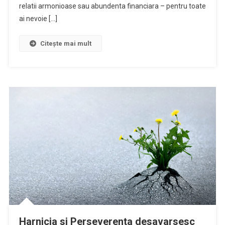
relatii armonioase sau abundenta financiara – pentru toate
ai nevoie […]
Citește mai mult
Harnicia si Perseverenta desavarsesc