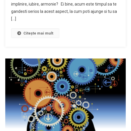
implinire, iubire, armonie? Ei bine, acum este timpul sa te
gandesti serios la acest aspect, la cum poti ajunge si tu sa
[…]
Citește mai mult