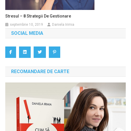
Stresul – 8 Strategii De Gestionare
septembrie 10, 2019
Daniela Irimia
SOCIAL MEDIA
RECOMANDARE DE CARTE