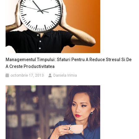
Managementul Timpului: Sfaturi Pentru A Reduce Stresul Si De
A Creste Productivitatea
octombrie 17, 2013
Daniela Irimia