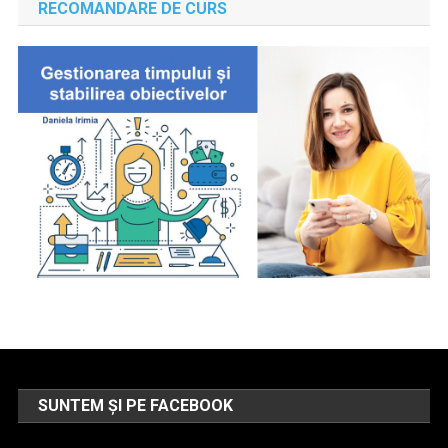
RECOMANDARE DE CURS
SUNTEM ȘI PE FACEBOOK