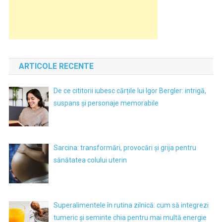
ARTICOLE RECENTE
De ce cititorii iubesc cărțile lui Igor Bergler: intrigă,
suspans și personaje memorabile
Sarcina: transformări, provocări și grija pentru
sănătatea colului uterin
Superalimentele în rutina zilnică: cum să integrezi
tumeric și seminte chia pentru mai multă energie