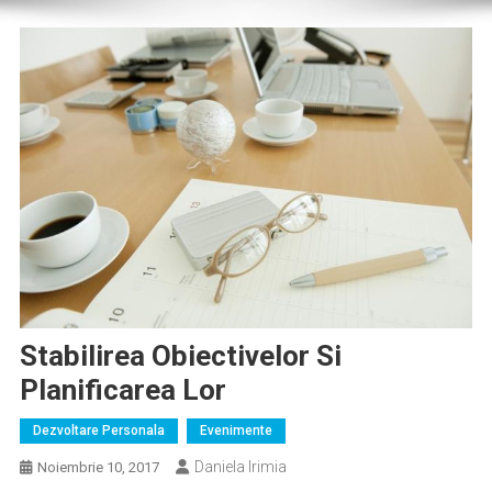
Stabilirea Obiectivelor Si
Planificarea Lor
Dezvoltare Personala
Evenimente
Daniela Irimia
Noiembrie 10, 2017