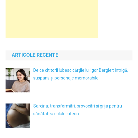
ARTICOLE RECENTE
De ce cititorii iubesc cărțile lui Igor Bergler: intrigă,
suspans și personaje memorabile
Sarcina: transformări, provocări și grija pentru
sănătatea colului uterin