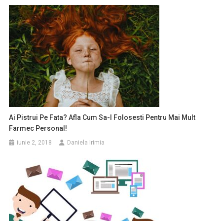
Ai Pistrui Pe Fata? Afla Cum Sa-I Folosesti Pentru Mai Mult
Farmec Personal!
iunie 2, 2018
Daniela Irimia