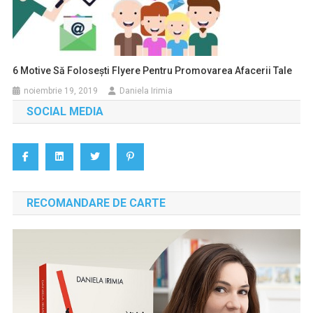
6 Motive Să Folosești Flyere Pentru Promovarea Afacerii Tale
noiembrie 19, 2019
Daniela Irimia
SOCIAL MEDIA
RECOMANDARE DE CARTE