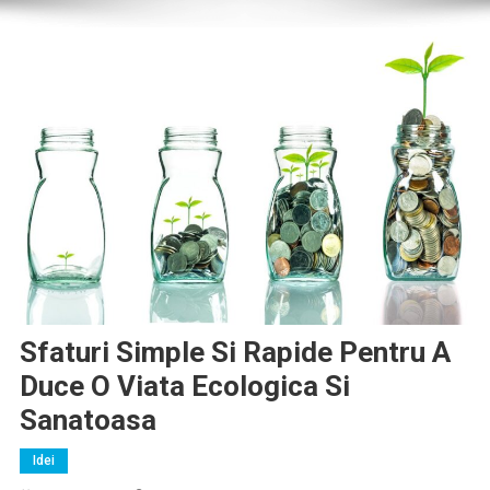
Sfaturi Simple Si Rapide Pentru A
Duce O Viata Ecologica Si
Sanatoasa
Idei