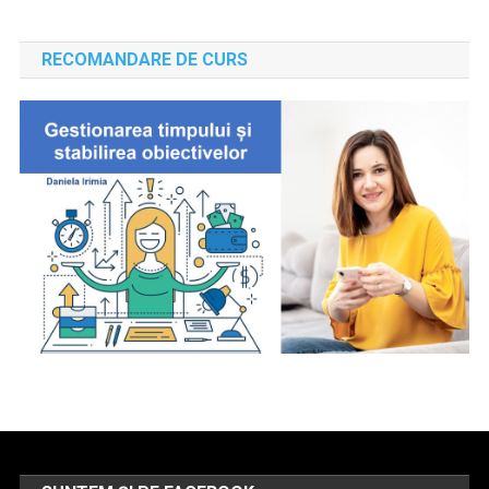
RECOMANDARE DE CURS