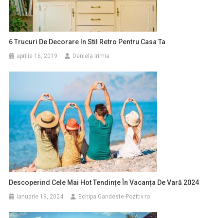
6 Trucuri De Decorare In Stil Retro Pentru Casa Ta
aprilie 16, 2019
Daniela Irimia
Descoperind Cele Mai Hot Tendințe În Vacanța De Vară 2024
ianuarie 19, 2024
Echipa Gandeste-Pozitiv.ro