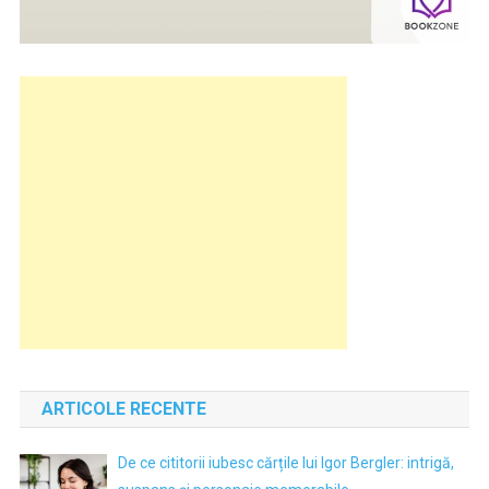
ARTICOLE RECENTE
De ce cititorii iubesc cărțile lui Igor Bergler: intrigă,