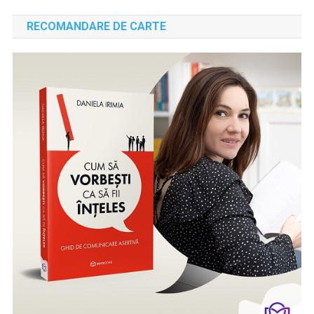
RECOMANDARE DE CARTE