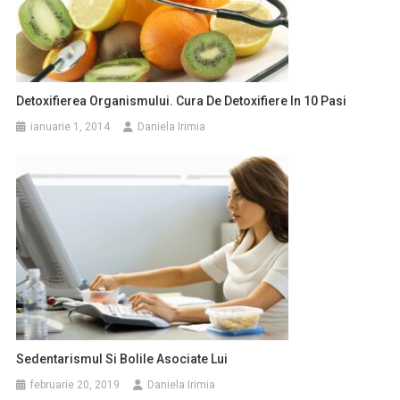
Detoxifierea Organismului. Cura De Detoxifiere In 10 Pasi
ianuarie 1, 2014
Daniela Irimia
Sedentarismul Si Bolile Asociate Lui
februarie 20, 2019
Daniela Irimia