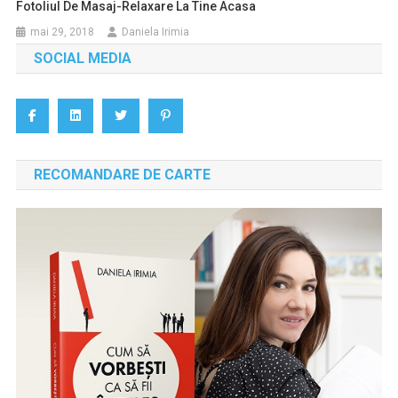
Fotoliul De Masaj-Relaxare La Tine Acasa
mai 29, 2018
Daniela Irimia
SOCIAL MEDIA
RECOMANDARE DE CARTE