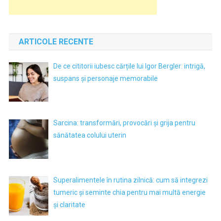
ARTICOLE RECENTE
De ce cititorii iubesc cărțile lui Igor Bergler: intrigă,
suspans și personaje memorabile
Sarcina: transformări, provocări și grija pentru
sănătatea colului uterin
Superalimentele în rutina zilnică: cum să integrezi
tumeric și seminte chia pentru mai multă energie
și claritate