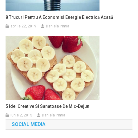
8 Trucuri Pentru A Economisi Energie Electrică Acasă
aprilie 22, 2019
Daniela Irimia
5 Idei Creative Si Sanatoase De Mic-Dejun
iunie 2, 2015
Daniela Irimia
SOCIAL MEDIA