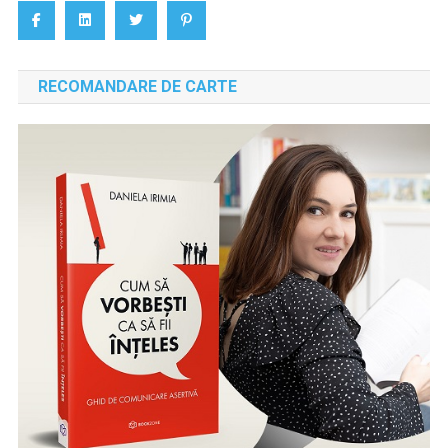
RECOMANDARE DE CARTE