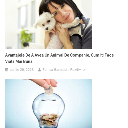
Avantajele De A Avea Un Animal De Companie, Cum Iti Face
Viata Mai Buna
aprilie 20, 2023
Echipa Gandeste-Pozitiv.ro