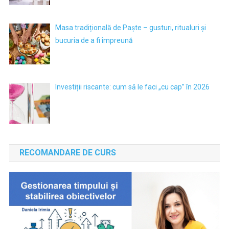
Masa tradițională de Paște – gusturi, ritualuri și
bucuria de a fi împreună
Investiții riscante: cum să le faci „cu cap” în 2026
RECOMANDARE DE CURS