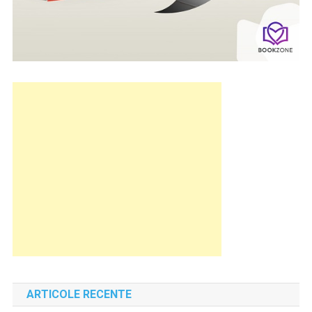
ARTICOLE RECENTE