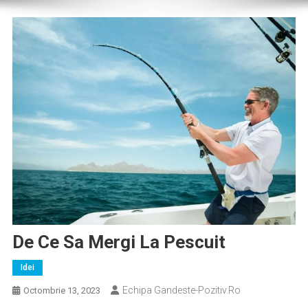
De Ce Sa Mergi La Pescuit
Idei
Echipa Gandeste-Pozitiv.ro
Octombrie 13, 2023