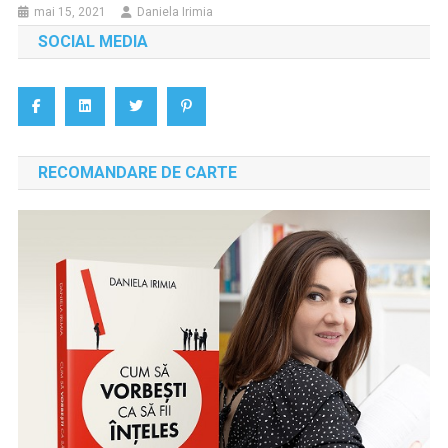
mai 15, 2021
Daniela Irimia
SOCIAL MEDIA
RECOMANDARE DE CARTE