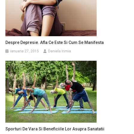
Despre Depresie. Afla Ce Este Si Cum Se Manifesta
ianuarie 27, 2015
Daniela Irimia
Sporturi De Vara Si Beneficiile Lor Asupra Sanatatii