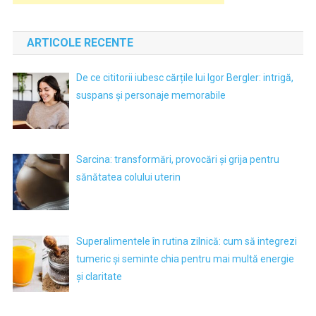
ARTICOLE RECENTE
De ce cititorii iubesc cărțile lui Igor Bergler: intrigă,
suspans și personaje memorabile
Sarcina: transformări, provocări și grija pentru
sănătatea colului uterin
Superalimentele în rutina zilnică: cum să integrezi
tumeric și seminte chia pentru mai multă energie
și claritate