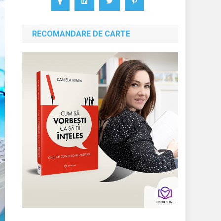
RECOMANDARE DE CARTE