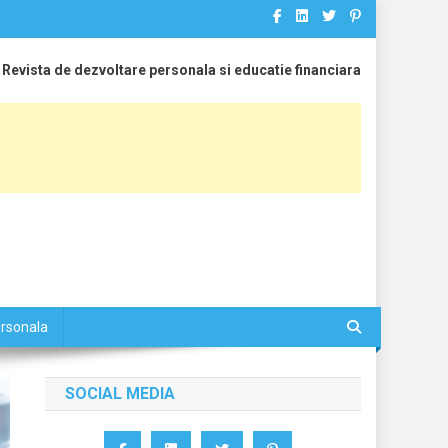
Revista de dezvoltare personala si educatie financiara
ersonala
SOCIAL MEDIA