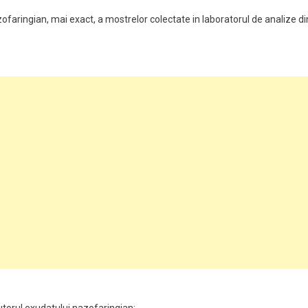
faringian, mai exact, a mostrelor colectate in laboratorul de analize di