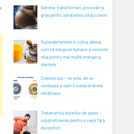
Sarcina: transformări, provocări și
n
grija pentru sănătatea colului uterin
Superalimentele în rutina zilnică:
cum să integrezi tumeric și seminte
chia pentru mai multă energie și
claritate
Colesterolul – ce este, de ce
contează și cum îl menții în limite
sănătoase
Tratamentul durerilor de spate –
soluții eficiente pentru o viață fără
disconfort