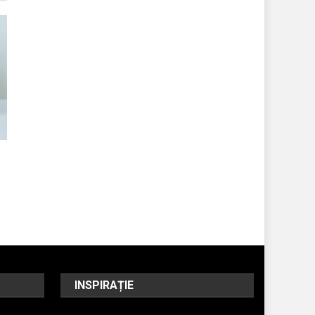
INSPIRAȚIE