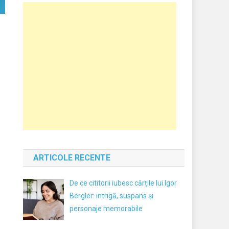
ARTICOLE RECENTE
De ce cititorii iubesc cărțile lui Igor
Bergler: intrigă, suspans și
personaje memorabile