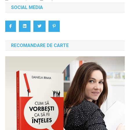
SOCIAL MEDIA
RECOMANDARE DE CARTE