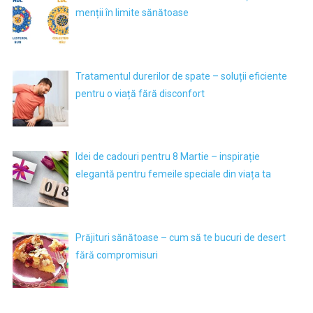
menții în limite sănătoase
Tratamentul durerilor de spate – soluții eficiente
pentru o viață fără disconfort
Idei de cadouri pentru 8 Martie – inspirație
elegantă pentru femeile speciale din viața ta
Prăjituri sănătoase – cum să te bucuri de desert
fără compromisuri