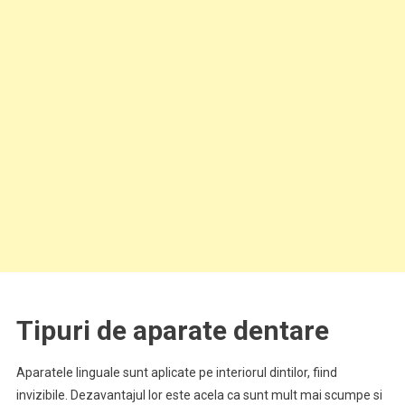
Tipuri de aparate dentare
Aparatele linguale sunt aplicate pe interiorul dintilor, fiind
invizibile. Dezavantajul lor este acela ca sunt mult mai scumpe si