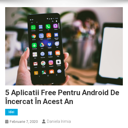
5 Aplicatii Free Pentru Android De
Încercat În Acest An
Idei
Daniela Irimia
Februarie 7, 2020