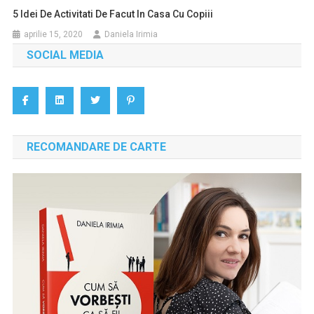
5 Idei De Activitati De Facut In Casa Cu Copiii
aprilie 15, 2020
Daniela Irimia
SOCIAL MEDIA
RECOMANDARE DE CARTE