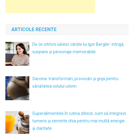
ARTICOLE RECENTE
De ce cititorii iubesc cărțile lui Igor Bergler: intrigă,
suspans și personaje memorabile
Sarcina: transformări, provocări și grija pentru
sănătatea colului uterin
Superalimentele în rutina zilnică: cum să integrezi
tumeric și seminte chia pentru mai multă energie
și claritate