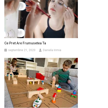
Ce Pret Are Frumusetea Ta
septembrie 21, 2020
Daniela Irimia